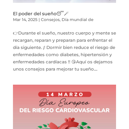
El poder del sueño😴🪄
Mar 14, 2025
|
Consejos
,
Día mundial de
👉Durante el sueño, nuestro cuerpo y mente se
recargan, reparan y preparan para enfrentar el
día siguiente. ¡! Dormir bien reduce el riesgo de
enfermedades como diabetes, hipertensión y
enfermedades cardíacas !! 😘Aquí os dejamos
unos consejos para mejorar tu sueño....