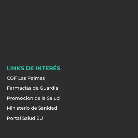
LINKS DE INTERÉS
COF Las Palmas
Farmacias de Guardia
Promoción de la Salud
Ministerio de Sanidad
Portal Salud EU