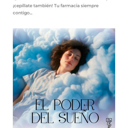
¡cepíllate también! Tu farmacia siempre
contigo...