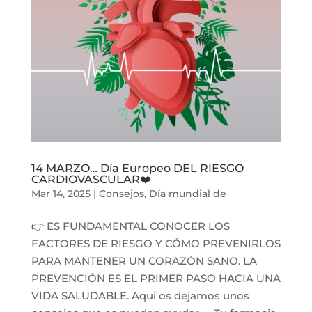
14 MARZO… Día Europeo DEL RIESGO
CARDIOVASCULAR❤️
Mar 14, 2025
|
Consejos
,
Día mundial de
👉 ES FUNDAMENTAL CONOCER LOS
FACTORES DE RIESGO Y CÓMO PREVENIRLOS
PARA MANTENER UN CORAZÓN SANO. LA
PREVENCIÓN ES EL PRIMER PASO HACIA UNA
VIDA SALUDABLE. Aquí os dejamos unos