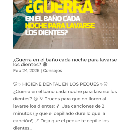
¿Guerra en el baño cada noche para lavarse
los dientes? 😅
Feb 24, 2026
|
Consejos
🦷✨ HIGIENE DENTAL EN LOS PEQUES ✨🦷
¿Guerra en el baño cada noche para lavarse los
dientes? 😅 💡 Trucos para que no lloren al
lavarse los dientes: 🎵 Usa canciones de 2
minutos (¡y que el cepillado dure lo que la
canción!) 🪥 Deja que el peque te cepille los
dientes...