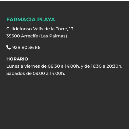
FARMACIA PLAYA
C. Ildefonso Valls de la Torre, 13
35500 Arrecife (Las Palmas)
928 80 36 86
HORARIO
Lunes a viernes de 08:30 a 14:00h. y de 16:30 a 20:30h.
Sábados de 09:00 a 14:00h.