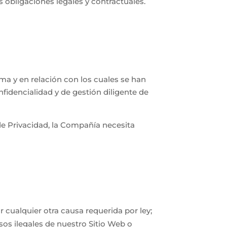
 obligaciones legales y contractuales.
a y en relación con los cuales se han
fidencialidad y de gestión diligente de
de Privacidad, la Compañía necesita
r cualquier otra causa requerida por ley;
sos ilegales de nuestro Sitio Web o