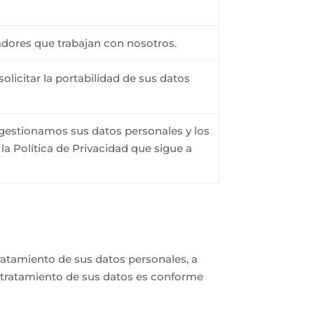
adores que trabajan con nosotros.
solicitar la portabilidad de sus datos
gestionamos sus datos personales y los
a Política de Privacidad que sigue a
atamiento de sus datos personales, a
l tratamiento de sus datos es conforme