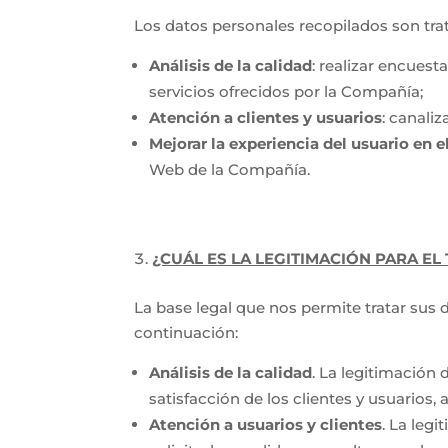
Los datos personales recopilados son trat
Análisis de la calidad
: realizar encuest
servicios ofrecidos por la Compañía;
Atención a clientes y usuarios
: canali
Mejorar la experiencia del usuario en e
Web de la Compañía.
¿CUÁL ES LA LEGITIMACIÓN PARA EL
La base legal que nos permite tratar sus d
continuación:
Análisis de la calidad
. La legitimación 
satisfacción de los clientes y usuarios,
Atención a usuarios y clientes
. La leg