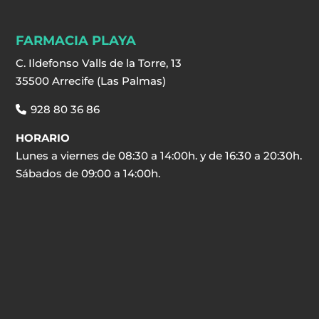
FARMACIA PLAYA
C. Ildefonso Valls de la Torre, 13
35500 Arrecife (Las Palmas)
928 80 36 86
HORARIO
Lunes a viernes de 08:30 a 14:00h. y de 16:30 a 20:30h.
Sábados de 09:00 a 14:00h.