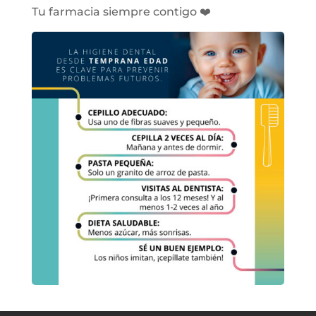
Tu farmacia siempre contigo ❤️