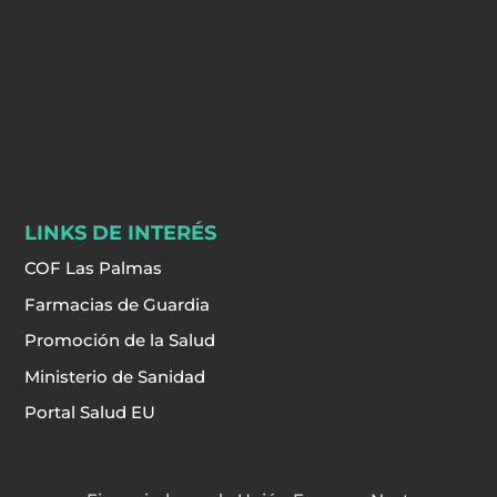
LINKS DE INTERÉS
COF Las Palmas
Farmacias de Guardia
Promoción de la Salud
Ministerio de Sanidad
Portal Salud EU